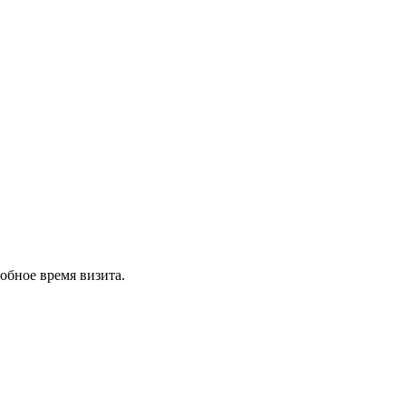
обное время визита.