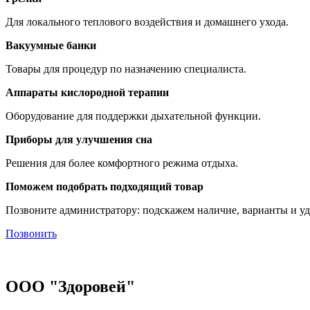
Для локального теплового воздействия и домашнего ухода.
Вакуумные банки
Товары для процедур по назначению специалиста.
Аппараты кислородной терапии
Оборудование для поддержки дыхательной функции.
Приборы для улучшения сна
Решения для более комфортного режима отдыха.
Поможем подобрать подходящий товар
Позвоните администратору: подскажем наличие, варианты и уд
Позвонить
ООО "Здоровей"